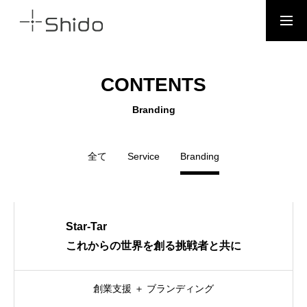
CONTACT
CONTENTS
BUSINESS
Branding
全て
Service
Branding
CONTENTS
NEWS
Star-Tar
これからの世界を創る挑戦者と共に
COMPANY
創業支援 ＋ ブランディング